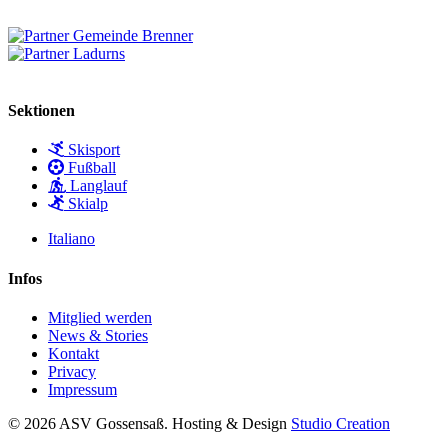
Sektionen
Skisport
Fußball
Langlauf
Skialp
Italiano
Infos
Mitglied werden
News & Stories
Kontakt
Privacy
Impressum
© 2026 ASV Gossensaß. Hosting & Design
Studio Creation